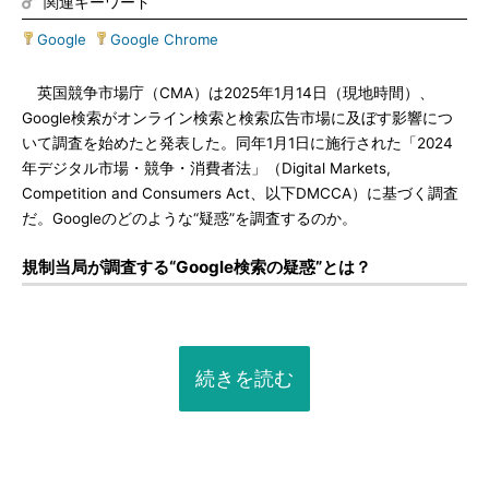
関連キーワード
Google
|
Google Chrome
英国競争市場庁（CMA）は2025年1月14日（現地時間）、
Google検索がオンライン検索と検索広告市場に及ぼす影響につ
いて調査を始めたと発表した。同年1月1日に施行された「2024
年デジタル市場・競争・消費者法」（Digital Markets,
Competition and Consumers Act、以下DMCCA）に基づく調査
だ。Googleのどのような“疑惑”を調査するのか。
規制当局が調査する“Google検索の疑惑”とは？
続きを読む