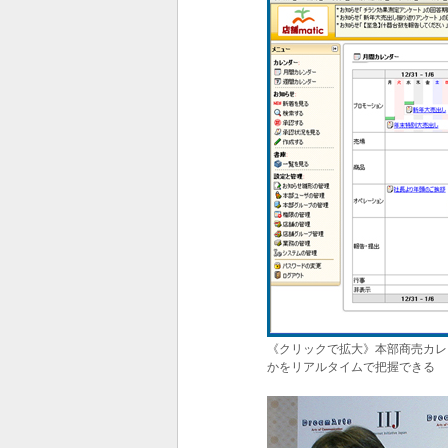
《クリックで拡大》本部商売カレ
かをリアルタイムで把握できる