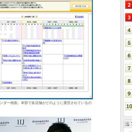
ンダー画面。本部で各店舗がどのように運営されているの