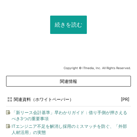
続きを読む
Copyright © ITmedia, Inc. All Rights Reserved.
関連情報
関連資料（ホワイトペーパー）
[PR]
「新リース会計基準」早わかりガイド：借り手側が押さえる
べき3つの重要事項
ITエンジニア不足を解消し採用のミスマッチを防ぐ、「外部
人材活用」の実態