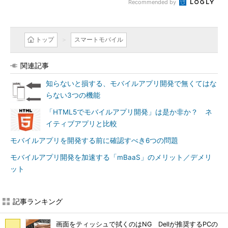
Recommended by
トップ
スマートモバイル
関連記事
知らないと損する、モバイルアプリ開発で無くてはな
らない3つの機能
「HTML5でモバイルアプリ開発」は是か非か？ ネ
イティブアプリと比較
モバイルアプリを開発する前に確認すべき6つの問題
モバイルアプリ開発を加速する「mBaaS」のメリット／デメリ
ット
記事ランキング
画面をティッシュで拭くのはNG Dellが推奨するPCの