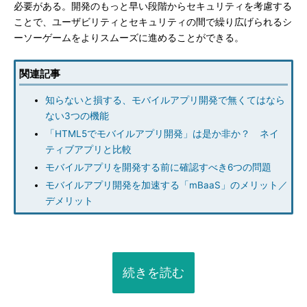
必要がある。開発のもっと早い段階からセキュリティを考慮する
ことで、ユーザビリティとセキュリティの間で繰り広げられるシ
ーソーゲームをよりスムーズに進めることができる。
関連記事
知らないと損する、モバイルアプリ開発で無くてはなら
ない3つの機能
「HTML5でモバイルアプリ開発」は是か非か？ ネイ
ティブアプリと比較
モバイルアプリを開発する前に確認すべき6つの問題
モバイルアプリ開発を加速する「mBaaS」のメリット／
デメリット
続きを読む