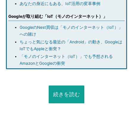
あなたの身近にもある、IoT活用の変革事例
Googleが取り組む「IoT（モノのインターネット）」
GoogleのNest買収は「モノのインターネット（IoT）」
への賭け
ちょっと気になる最近の「Android」の動き、Googleは
IoTでもAppleと衝突？
「モノのインターネット（IoT）」でも予想される
AmazonとGoogleの衝突
続きを読む