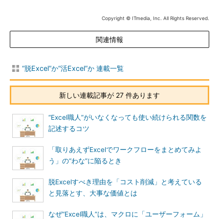
Copyright © ITmedia, Inc. All Rights Reserved.
関連情報
“脱Excel”か“活Excel”か 連載一覧
新しい連載記事が 27 件あります
“Excel職人”がいなくなっても使い続けられる関数を
記述するコツ
「取りあえずExcelでワークフローをまとめてみよ
う」の“わな”に陥るとき
脱Excelすべき理由を「コスト削減」と考えている
と見落とす、大事な価値とは
なぜ“Excel職人”は、マクロに「ユーザーフォーム」