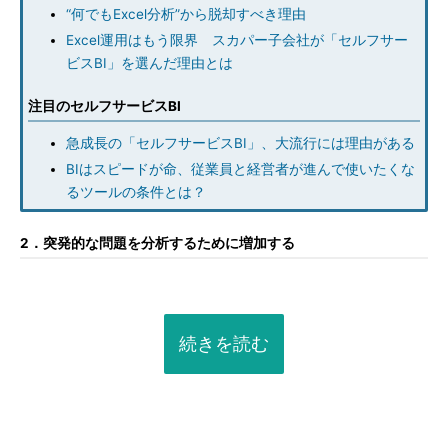
“何でもExcel分析”から脱却すべき理由
Excel運用はもう限界 スカパー子会社が「セルフサー
ビスBI」を選んだ理由とは
注目のセルフサービスBI
急成長の「セルフサービスBI」、大流行には理由がある
BIはスピードが命、従業員と経営者が進んで使いたくな
るツールの条件とは？
2．突発的な問題を分析するために増加する
続きを読む