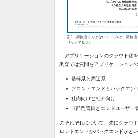
図2 期待通りではないトップ4は、期待通り
リックで拡大》
アプリケーションのクラウド化を
調査では質問をアプリケーション
基幹系と周辺系
フロントエンドとバックエン
社内向けと社外向け
IT部門管轄とエンドユーザー
のそれぞれについて、先にクラウ
ロントエンドかバックエンドかとい