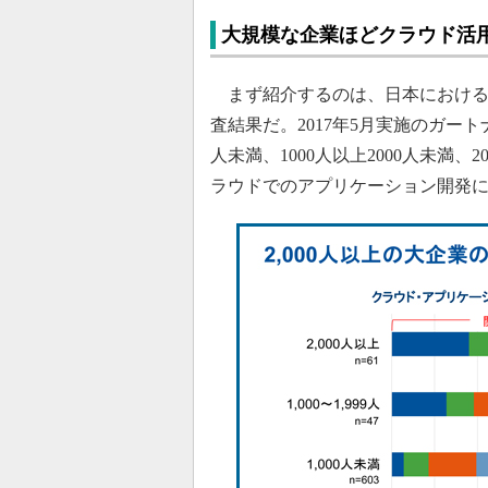
大規模な企業ほどクラウド活
まず紹介するのは、日本における
査結果だ。2017年5月実施のガー
人未満、1000人以上2000人未満、
ラウドでのアプリケーション開発