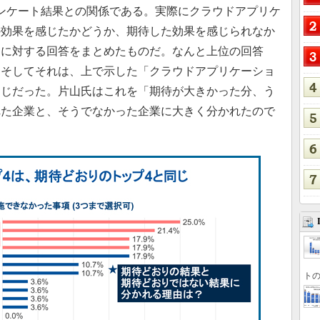
ンケート結果との関係である。実際にクラウドアプリケ
の効果を感じたかどうか、期待した効果を感じられなか
問に対する回答をまとめたものだ。なんと上位の回答
。そしてそれは、上で示した「クラウドアプリケーショ
同じだった。片山氏はこれを「期待が大きかった分、う
れた企業と、そうでなかった企業に大きく分かれたので
トの