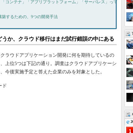
、「コンテナ」「アプリプラットフォーム」「サーバレス」って
構築するための、9つの開発手法
どうか、クラウド移行はまだ試行錯誤の中にある
クラウドアプリケーション開発に何を期待しているの
、上位5つは下記の通り。調査はクラウドアプリケーシ
中、今後実施予定と答えた企業のみを対象とした。
ード
2