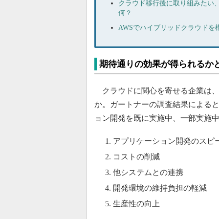
クラウド移行後に取り組みたい
何？
AWSでハイブリッドクラウドを
期待通りの効果が得られるか
クラウドに関心を寄せる企業は、
か。ガートナーの調査結果によると
ョン開発を既に実施中、一部実施
アプリケーション開発のスピ
コストの削減
他システムとの連携
開発環境の維持負担の軽減
生産性の向上