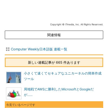
Copyright © ITmedia, Inc. All Rights Reserved.
関連情報
Computer Weekly日本語版 連載一覧
新しい連載記事が 665 件あります
小さくて速くてセキュアなユニカーネルの簡単作成
ツール
局地戦でAWSに勝利したMicrosoftとGoogleだ
が……