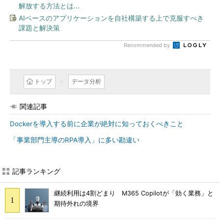
解放する方法とは...
AIベースのアプリケーションを自社構築する上で克服すべき
課題と解決策
Recommended by
トップ
データ分析
関連記事
Dockerを導入する前に企業が絶対に知っておくべきこと
「事業部門主導のRPA導入」に多い勘違い
記事ランキング
継続利用は4割どまり M365 Copilotが「効く業務」と
期待外れの境界