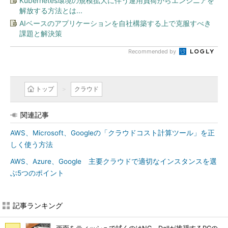
Kubernetes環境の規模拡大に伴う運用負荷からエンジニアを
解放する方法とは...
AIベースのアプリケーションを自社構築する上で克服すべき
課題と解決策
Recommended by
トップ
クラウド
関連記事
AWS、Microsoft、Googleの「クラウドコスト計算ツール」を正
しく使う方法
AWS、Azure、Google 主要クラウドで適切なインスタンスを選
ぶ5つのポイント
記事ランキング