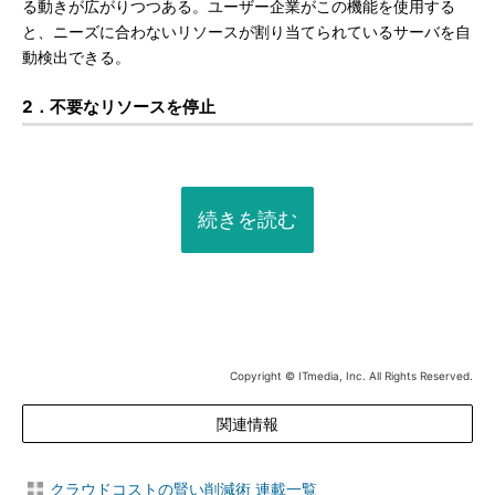
る動きが広がりつつある。ユーザー企業がこの機能を使用する
と、ニーズに合わないリソースが割り当てられているサーバを自
動検出できる。
2．不要なリソースを停止
続きを読む
Copyright © ITmedia, Inc. All Rights Reserved.
関連情報
クラウドコストの賢い削減術 連載一覧