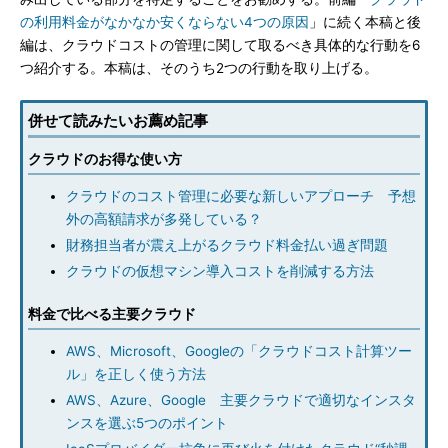
の利用料金がなかなか安くならない4つの原因
」に続く本稿と後
編は、クラウドコストの管理に関して取るべき具体的な行動を6
つ紹介する。本稿は、そのうち2つの行動を取り上げる。
併せて読みたいお薦め記事
クラウドのお得な使い方
クラウドのコスト管理に必要な新しいアプローチ 予想
外の高額請求が多発している？
財務担当者が震え上がるクラウド料金払い過ぎ問題
クラウドの仮想マシン導入コストを削減する方法
料金で比べる主要クラウド
AWS、Microsoft、Googleの「クラウドコスト計算ツー
ル」を正しく使う方法
AWS、Azure、Google 主要クラウドで適切なインスタ
ンスを選ぶ5つのポイント