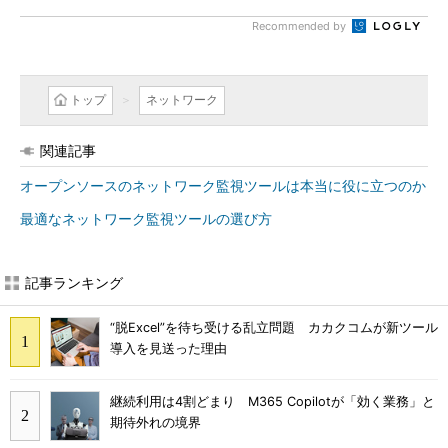
Recommended by
トップ
ネットワーク
関連記事
オープンソースのネットワーク監視ツールは本当に役に立つのか
最適なネットワーク監視ツールの選び方
記事ランキング
“脱Excel”を待ち受ける乱立問題 カカクコムが新ツール
導入を見送った理由
継続利用は4割どまり M365 Copilotが「効く業務」と
期待外れの境界