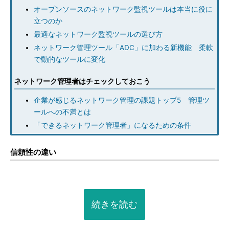
オープンソースのネットワーク監視ツールは本当に役に
立つのか
最適なネットワーク監視ツールの選び方
ネットワーク管理ツール「ADC」に加わる新機能 柔軟
で動的なツールに変化
ネットワーク管理者はチェックしておこう
企業が感じるネットワーク管理の課題トップ5 管理ツ
ールへの不満とは
「できるネットワーク管理者」になるための条件
信頼性の違い
続きを読む