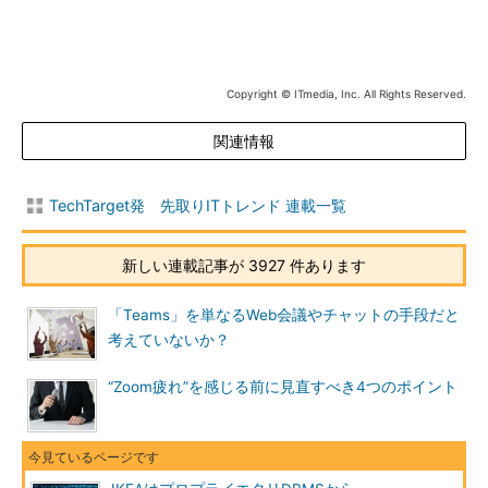
Copyright © ITmedia, Inc. All Rights Reserved.
関連情報
TechTarget発 先取りITトレンド 連載一覧
新しい連載記事が 3927 件あります
「Teams」を単なるWeb会議やチャットの手段だと
考えていないか？
“Zoom疲れ”を感じる前に見直すべき4つのポイント