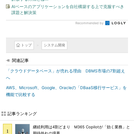
AIベースのアプリケーションを自社構築する上で克服すべき
課題と解決策
Recommended by
トップ
システム開発
関連記事
「クラウドデータベース」が売れる理由 DBMS市場の7割超え
へ
AWS、Microsoft、Google、Oracleの「DBaaS移行サービス」を
機能で比較する
記事ランキング
継続利用は4割どまり M365 Copilotが「効く業務」と
期待外れの境界