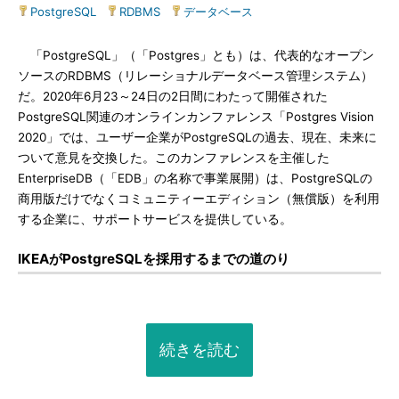
PostgreSQL
|
RDBMS
|
データベース
「PostgreSQL」（「Postgres」とも）は、代表的なオープン
ソースのRDBMS（リレーショナルデータベース管理システム）
だ。2020年6月23～24日の2日間にわたって開催された
PostgreSQL関連のオンラインカンファレンス「Postgres Vision
2020」では、ユーザー企業がPostgreSQLの過去、現在、未来に
ついて意見を交換した。このカンファレンスを主催した
EnterpriseDB（「EDB」の名称で事業展開）は、PostgreSQLの
商用版だけでなくコミュニティーエディション（無償版）を利用
する企業に、サポートサービスを提供している。
IKEAがPostgreSQLを採用するまでの道のり
続きを読む