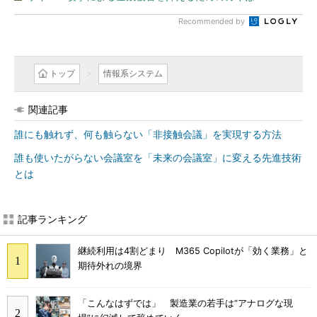
Recommended by
トップ
情報系システム
関連記事
誰にも触れず、何も触らない「非接触会議」を実現する方法
誰も使いたがらない会議室を「未来の会議室」に変える先進技術
とは
記事ランキング
継続利用は4割どまり M365 Copilotが「効く業務」と
期待外れの境界
「こんなはずでは」 製造業の若手は“アナログな現