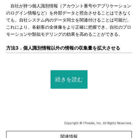
自社が持つ個人識別情報（アカウント番号やアプリケーション
のログイン情報など）を外部データと照合させることはできなく
ても、自社システム内のデータ同士を関連付けることは可能だ。
これにより、各顧客の全体像をより正確に把握でき、自社のプロ
モーションや類似モデリングの効果を高めることができる。
方法3．個人識別情報以外の情報の収集量を拡大させる
続きを読む
Copyright © ITmedia, Inc. All Rights Reserved.
関連情報