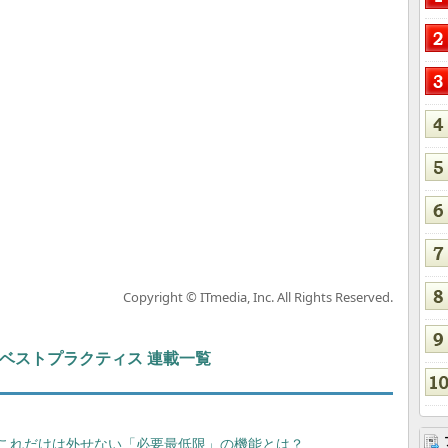
Copyright © ITmedia, Inc. All Rights Reserved.
ト＆ベストプラクティス 連載一覧
らこれだけは外せない「必要最低限」の機能とは？