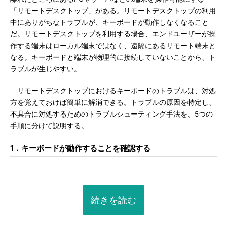
「リモートデスクトップ」がある。リモートデスクトップの利用
中にありがちなトラブルが、キーボードが動作しなくなること
だ。リモートデスクトップを利用する場合、エンドユーザーが操
作する端末はローカル端末ではなく、遠隔にあるリモート端末と
なる。キーボードと端末が物理的に接続していないことから、ト
ラブルが生じやすい。
リモートデスクトップにおけるキーボードのトラブルは、対処
方を覚えておけば簡単に解消できる。トラブルの原因を特定し、
不具合に対処するためのトラブルシューティング手法を、5つの
手順に分けて説明する。
1．キーボードが動作することを確認する
続きを読む