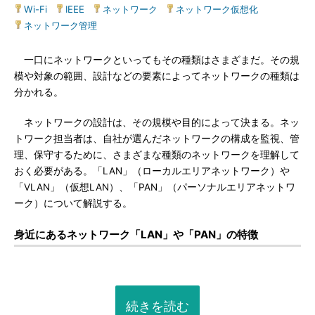
Wi-Fi
|
IEEE
|
ネットワーク
|
ネットワーク仮想化
|
ネットワーク管理
一口にネットワークといってもその種類はさまざまだ。その規
模や対象の範囲、設計などの要素によってネットワークの種類は
分かれる。
ネットワークの設計は、その規模や目的によって決まる。ネッ
トワーク担当者は、自社が選んだネットワークの構成を監視、管
理、保守するために、さまざまな種類のネットワークを理解して
おく必要がある。「LAN」（ローカルエリアネットワーク）や
「VLAN」（仮想LAN）、「PAN」（パーソナルエリアネットワ
ーク）について解説する。
身近にあるネットワーク「LAN」や「PAN」の特徴
続きを読む