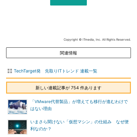
Copyright © ITmedia, Inc. All Rights Reserved.
関連情報
TechTarget発 先取りITトレンド 連載一覧
新しい連載記事が 754 件あります
「VMware代替製品」が増えても移行が進むわけで
はない理由
いまさら聞けない「仮想マシン」の仕組み なぜ便
利なのか？