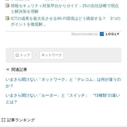
情報セキュリティ対策早分かりガイド：25の自社診断で弱点
と解決策を理解
ICTの成果を最大化させるWi-Fi環境はどう構築する？ 3つの
ポイントを徹底解...
Recommended by
トップ
ネットワーク
関連記事
いまさら聞けない「ネットワーク」と「テレコム」は何が違うの
か？
いまさら聞けない「ルーター」と「スイッチ」 “13種類”の違い
とは？
記事ランキング