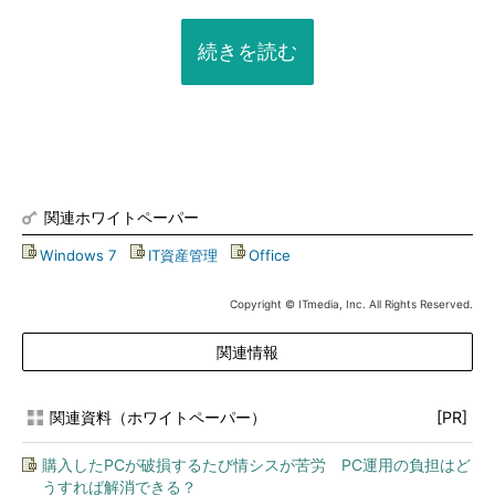
続きを読む
関連ホワイトペーパー
Windows 7
|
IT資産管理
|
Office
Copyright © ITmedia, Inc. All Rights Reserved.
関連情報
関連資料（ホワイトペーパー）
[PR]
購入したPCが破損するたび情シスが苦労 PC運用の負担はど
うすれば解消できる？