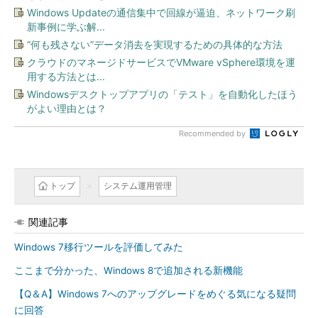
Windows Updateの通信集中で回線が逼迫、ネットワーク刷
新事例に学ぶ解...
“何も残さない”データ消去を実現するための具体的な方法
クラウドのマネージドサービスでVMware vSphere環境を運
用する方法とは...
Windowsデスクトップアプリの「テスト」を自動化したほう
がよい理由とは？
Recommended by
トップ
システム運用管理
関連記事
Windows 7移行ツールを評価してみた
ここまで分かった、Windows 8で追加される新機能
【Q＆A】Windows 7へのアップグレードをめぐる気になる疑問
に回答