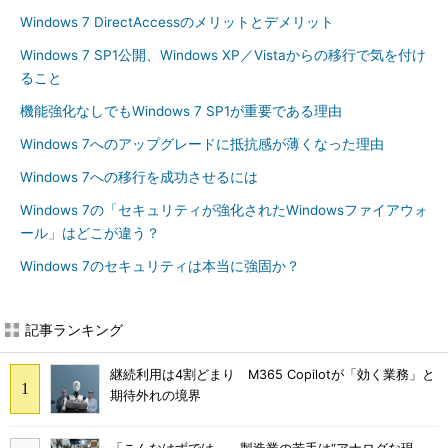
Windows 7 DirectAccessのメリットとデメリット
Windows 7 SP1公開、Windows XP／Vistaからの移行で気を付け
ること
機能強化なしでもWindows 7 SP1が重要である理由
Windows 7へのアップグレードに抵抗感が薄くなった理由
Windows 7への移行を成功させるには
Windows 7の「セキュリティが強化されたWindowsファイアウォ
ール」はどこが違う？
Windows 7のセキュリティは本当に強固か？
記事ランキング
継続利用は4割どまり M365 Copilotが「効く業務」と
期待外れの境界