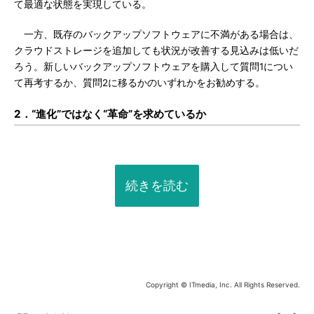
て最適な状態を実現している。
一方、既存のバックアップソフトウェアに不満がある場合は、
クラウドストレージを追加しても状況が改善する見込みは低いだ
ろう。新しいバックアップソフトウェアを購入して質問1につい
て再考するか、質問2に移るかのいずれかをお勧めする。
2．“進化”ではなく“革命”を求めているか
続きを読む
Copyright © ITmedia, Inc. All Rights Reserved.