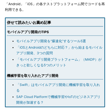
「Android」「iOS」の各テストプラットフォーム間でコードを再
利用できる。
併せて読みたいお薦め記事
モバイルアプリ開発のTIPS
モバイルアプリ開発を“爆速化”するツール5選
「iOSとAndroidのどちらに対応？」から始まるモバイル
アプリ開発、3つの質問
「モバイルアプリ開発プラットフォーム」（MADP）が
きっと欲しくなる5つのメリット
機械学習を取り入れたアプリ開発
「Swift」はモバイルアプリ開発に機械学習を取り入れ
る
SAP Cloud Platformで機械学習やIoTのビジネスアプリ
開発が加速する？