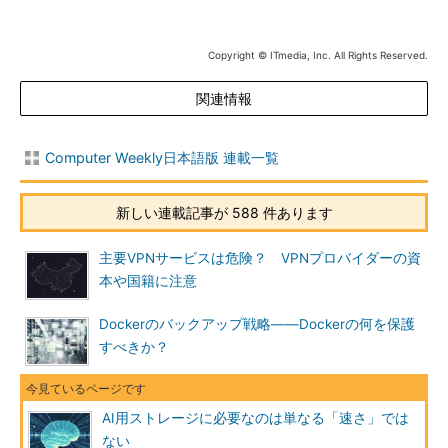
Copyright © ITmedia, Inc. All Rights Reserved.
関連情報
Computer Weekly日本語版 連載一覧
新しい連載記事が 588 件あります
主要VPNサービスは危険？ VPNプロバイダーの資
本や国籍に注意
Dockerのバックアップ戦略――Dockerの何を保護
すべきか？
AI用ストレージに必要なのは単なる「速さ」では
ない