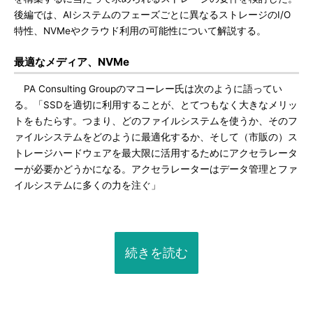
後編では、AIシステムのフェーズごとに異なるストレージのI/O
特性、NVMeやクラウド利用の可能性について解説する。
最適なメディア、NVMe
PA Consulting Groupのマコーレー氏は次のように語ってい
る。「SSDを適切に利用することが、とてつもなく大きなメリッ
トをもたらす。つまり、どのファイルシステムを使うか、そのフ
ァイルシステムをどのように最適化するか、そして（市販の）ス
トレージハードウェアを最大限に活用するためにアクセラレータ
ーが必要かどうかになる。アクセラレーターはデータ管理とファ
イルシステムに多くの力を注ぐ」
続きを読む