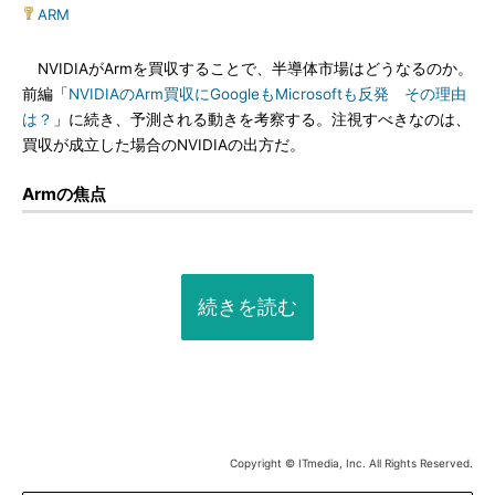
ARM
NVIDIAがArmを買収することで、半導体市場はどうなるのか。
前編「
NVIDIAのArm買収にGoogleもMicrosoftも反発 その理由
は？
」に続き、予測される動きを考察する。注視すべきなのは、
買収が成立した場合のNVIDIAの出方だ。
Armの焦点
続きを読む
Copyright © ITmedia, Inc. All Rights Reserved.