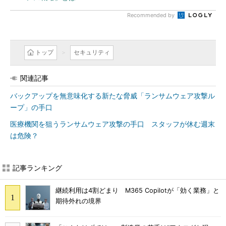
Recommended by
トップ
セキュリティ
関連記事
バックアップを無意味化する新たな脅威「ランサムウェア攻撃ル
ープ」の手口
医療機関を狙うランサムウェア攻撃の手口 スタッフが休む週末
は危険？
記事ランキング
継続利用は4割どまり M365 Copilotが「効く業務」と
期待外れの境界