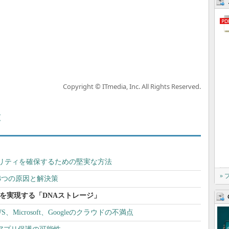
Copyright © ITmedia, Inc. All Rights Reserved.
覧
リティを確保するための堅実な方法
»
4つの原因と解決策
）を実現する「DNAストレージ」
Microsoft、Googleのクラウドの不満点