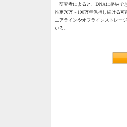
研究者によると、DNAに格納で
推定70万～100万年保持し続ける
ニアラインやオフラインストレー
いる。