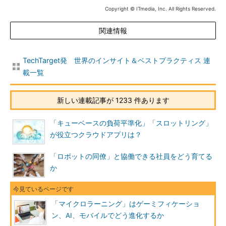
Copyright © ITmedia, Inc. All Rights Reserved.
関連情報
TechTarget発 世界のインサイト＆ベストプラクティス 連
載一覧
新しい連載記事が 1233 件あります
「キューベースの負荷平準化」「スロットリング」
が役立つクラウドアプリは？
「ロボットの同僚」と協働できる社員をどう育てる
か
「マイクロラーニング」はゲーミフィケーショ
ン、AI、モバイルでどう進化するか