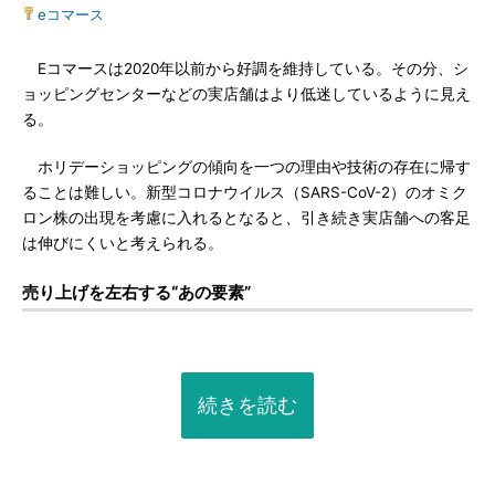
eコマース
Eコマースは2020年以前から好調を維持している。その分、シ
ョッピングセンターなどの実店舗はより低迷しているように見え
る。
ホリデーショッピングの傾向を一つの理由や技術の存在に帰す
ることは難しい。新型コロナウイルス（SARS-CoV-2）のオミク
ロン株の出現を考慮に入れるとなると、引き続き実店舗への客足
は伸びにくいと考えられる。
売り上げを左右する“あの要素”
続きを読む