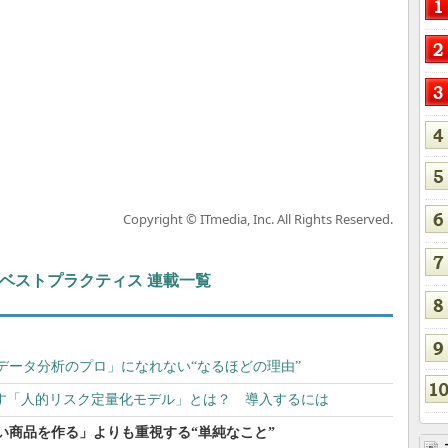
Copyright © ITmedia, Inc. All Rights Reserved.
ト＆ベストプラクティス 連載一覧
データ分析のプロ」になれない“なるほどの理由”
出す「人的リスク定量化モデル」とは？ 導入するには
い商品を作る」よりも重視する“単純なこと”