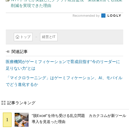
削減を実現できた理由
Recommended by
トップ
経営とIT
関連記事
医療機関がゲーミフィケーションで育成目指す“今のリーダーに
足りない力”とは
「マイクロラーニング」はゲーミフィケーション、AI、モバイル
でどう進化するか
記事ランキング
“脱Excel”を待ち受ける乱立問題 カカクコムが新ツール
導入を見送った理由