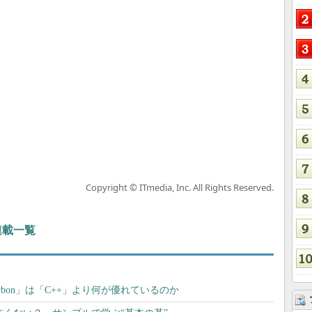
Copyright © ITmedia, Inc. All Rights Reserved.
 連載一覧
rbon」は「C++」より何が優れているのか