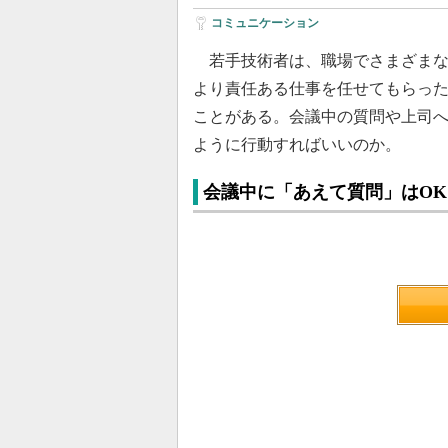
コミュニケーション
若手技術者は、職場でさまざまな
より責任ある仕事を任せてもらっ
ことがある。会議中の質問や上司
ように行動すればいいのか。
会議中に「あえて質問」はOK