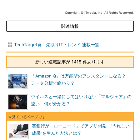
Copyright © ITmedia, Inc. All Rights Reserved.
関連情報
TechTarget発 先取りITトレンド 連載一覧
新しい連載記事が 1415 件あります
「Amazon Q」は万能型のアシスタントになる？
データ分析で終わり？
ウイルスと一緒にしてはいけない「マルウェア」の
違い 何が分かる？
英銀行が「ローコード」でアプリ開発 “うれしい
成果”を生んだ方法とは？