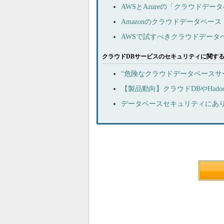
AWSとAzureの「クラウドデ
Amazonのクラウドデータベース「D
AWSで試すべきクラウドデータ
クラウドDBサービスのセキュリティに関す
“危険なクラウドデータベースサ
【製品動向】クラウドDBやHad
データベースセキュリティにあり