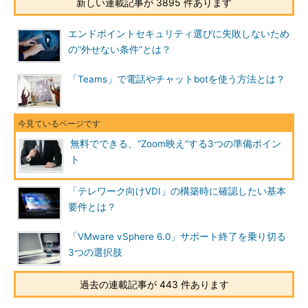
新しい連載記事が 3895 件あります
エンドポイントセキュリティ選びに失敗しないため
の“外せない条件”とは？
「Teams」で電話やチャットbotを使う方法とは？
無料でできる、“Zoom映え”する3つの準備ポイン
ト
「テレワーク向けVDI」の構築時に確認したい基本
要件とは？
「VMware vSphere 6.0」サポート終了を乗り切る
3つの選択肢
過去の連載記事が 443 件あります