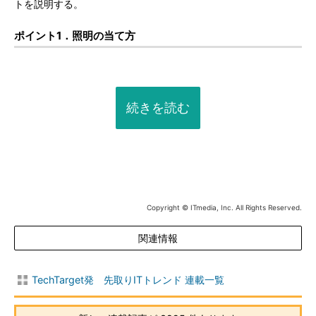
トを説明する。
ポイント1．照明の当て方
続きを読む
Copyright © ITmedia, Inc. All Rights Reserved.
関連情報
TechTarget発 先取りITトレンド 連載一覧