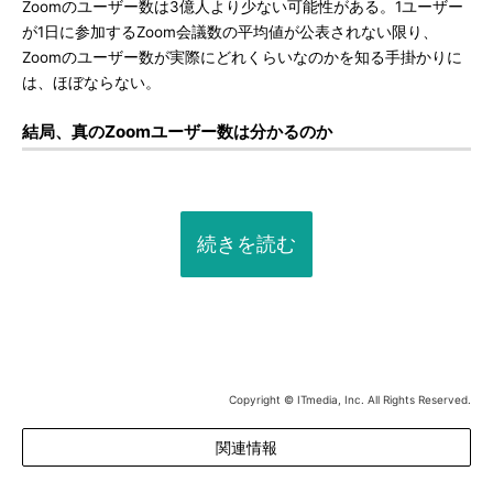
Zoomのユーザー数は3億人より少ない可能性がある。1ユーザー
が1日に参加するZoom会議数の平均値が公表されない限り、
Zoomのユーザー数が実際にどれくらいなのかを知る手掛かりに
は、ほぼならない。
結局、真のZoomユーザー数は分かるのか
続きを読む
Copyright © ITmedia, Inc. All Rights Reserved.
関連情報