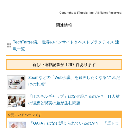
Copyright © ITmedia, Inc. All Rights Reserved.
関連情報
TechTarget発 世界のインサイト＆ベストプラクティス 連
載一覧
新しい連載記事が 1297 件あります
Zoomなどの「Web会議」を録画したくなる“これだ
けの利点”
「ITスキルギャップ」はなぜ起こるのか？ IT人材
の理想と現実の差が生む問題
「GAFA」はなぜ訴えられているのか？ 「反トラ