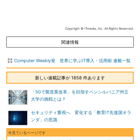
Copyright © ITmedia, Inc. All Rights Reserved.
関連情報
Computer Weekly発 世界に学ぶIT導入・活用術 連載一覧
新しい連載記事が 1858 件あります
「5Gで製造業改革」を目指すペンシルバニア州立
大学の挑戦とは？
セキュリティ重視へ 変化する「教育IT先進国オラ
ンダ」の意識