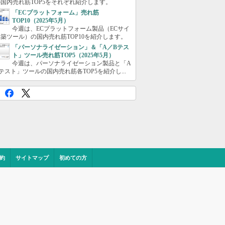
国内売れ筋TOP5をそれぞれ紹介します。
「ECプラットフォーム」売れ筋
TOP10（2025年5月）
今週は、ECプラットフォーム製品（ECサイ
築ツール）の国内売れ筋TOP10を紹介します。
「パーソナライゼーション」＆「A／Bテス
ト」ツール売れ筋TOP5（2025年5月）
今週は、パーソナライゼーション製品と「A
テスト」ツールの国内売れ筋各TOP5を紹介し...
約
サイトマップ
初めての方