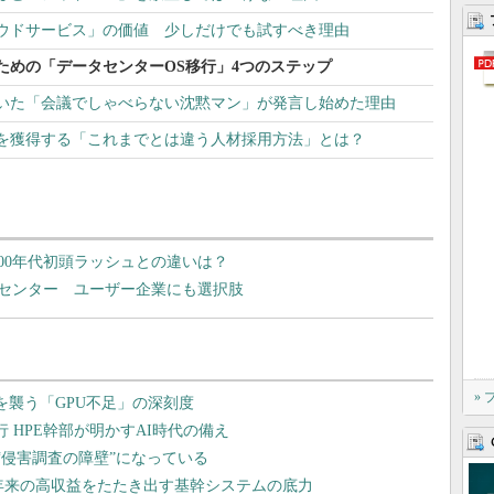
ウドサービス」の価値 少しだけでも試すべき理由
ための「データセンターOS移行」4つのステップ
いた「会議でしゃべらない沈黙マン」が発言し始めた理由
を獲得する「これまでとは違う人材採用方法」とは？
00年代初頭ラッシュとの違いは？
センター ユーザー企業にも選択肢
»