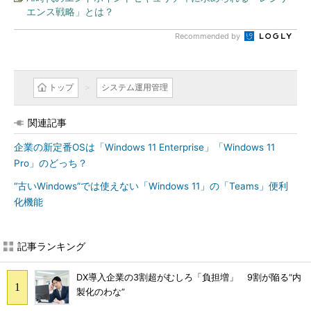
エンス戦略」とは？
Recommended by
トップ
システム運用管理
関連記事
企業の新定番OSは「Windows 11 Enterprise」「Windows 11
Pro」のどっち？
“古いWindows”では使えない「Windows 11」の「Teams」便利
化機能
記事ランキング
DX導入企業の3割超がむしろ「負担増」 9割が陥る“内
製化のわな”