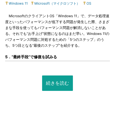
Windows 11
|
Microsoft（マイクロソフト）
|
OS
MicrosoftのクライアントOS「Windows 11」で、データ処理速
度といったパフォーマンスが低下する問題が発生した際、さまざ
まな手段を使ってもパフォーマンス問題が解消しないことがあ
る。それでも“お手上げ”状態になるのはまだ早い。Windows 11の
パフォーマンス問題に対処するための「5つのステップ」のう
ち、5つ目となる“最後のステップ”を紹介する。
5．“最終手段”で修復を試みる
続きを読む