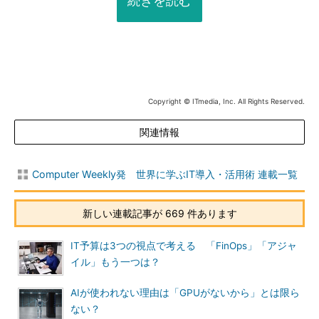
続きを読む
Copyright © ITmedia, Inc. All Rights Reserved.
関連情報
Computer Weekly発 世界に学ぶIT導入・活用術 連載一覧
新しい連載記事が 669 件あります
IT予算は3つの視点で考える 「FinOps」「アジャ
イル」もう一つは？
AIが使われない理由は「GPUがないから」とは限ら
ない？