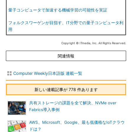
量子コンピュータで加速する機械学習の可能性を実証
フォルクスワーゲンが目指す、IT分野での量子コンピュータ利
用
Copyright © ITmedia, Inc. All Rights Reserved.
関連情報
Computer Weekly日本語版 連載一覧
新しい連載記事が 778 件あります
共有ストレージの課題を全て解決、NVMe over
Fabrics導入事例
AWS、Microsoft、Google、最も低価格なIoTクラウ
ドは？