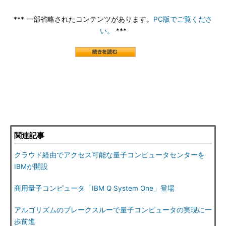
*** 一部省略されたコンテンツがあります。
PC版でご覧くださ
い。
***
関連記事
クラウド経由でアクセス可能な量子コンピュータセンターを
IBMが開設
商用量子コンピュータ「IBM Q System One」登場
アルゴリズムのブレークスルーで量子コンピュータの実現に一
歩前進