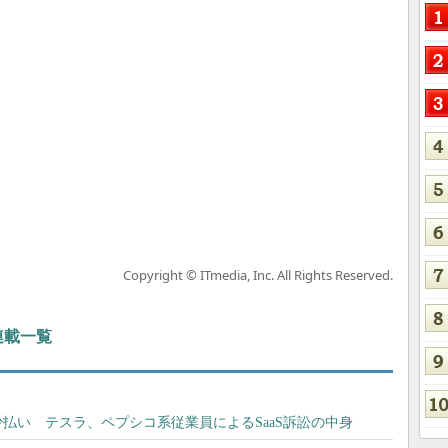
Copyright © ITmedia, Inc. All Rights Reserved.
 連載一覧
払い テスラ、ペプシコ系従業員によるSaaS訴訟の中身