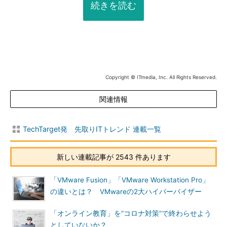
続きを読む
Copyright © ITmedia, Inc. All Rights Reserved.
関連情報
TechTarget発 先取りITトレンド 連載一覧
新しい連載記事が 2543 件あります
「VMware Fusion」「VMware Workstation Pro」
の違いとは？ VMwareの2大ハイパーバイザー
「オンライン教育」を“コロナ対策”で終わらせよう
としていないか？