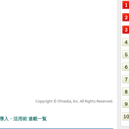
Copyright © ITmedia, Inc. All Rights Reserved.
ぶIT導入・活用術 連載一覧