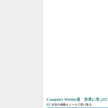
Computer Weekly発 世界に学
次回の掲載をメールで受け取る