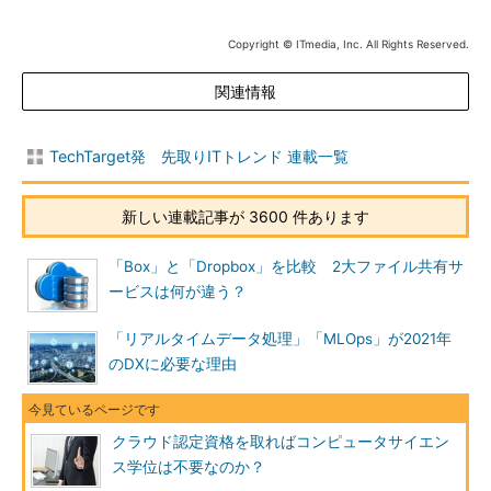
Copyright © ITmedia, Inc. All Rights Reserved.
関連情報
TechTarget発 先取りITトレンド 連載一覧
新しい連載記事が 3600 件あります
「Box」と「Dropbox」を比較 2大ファイル共有サ
ービスは何が違う？
「リアルタイムデータ処理」「MLOps」が2021年
のDXに必要な理由
クラウド認定資格を取ればコンピュータサイエン
ス学位は不要なのか？