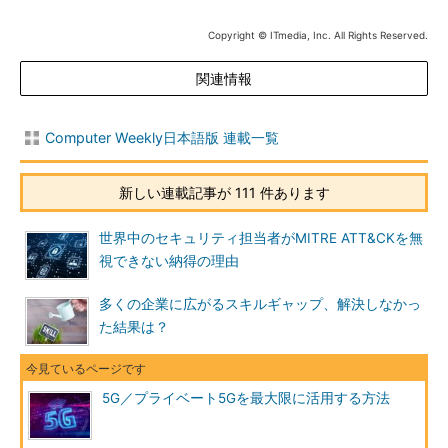
Copyright © ITmedia, Inc. All Rights Reserved.
関連情報
Computer Weekly日本語版 連載一覧
新しい連載記事が 111 件あります
世界中のセキュリティ担当者がMITRE ATT&CKを無
視できない納得の理由
多くの企業に広がるスキルギャップ、解決しなかっ
た結果は？
5G／プライベート5Gを最大限に活用する方法