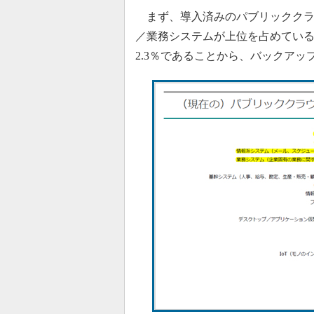
まず、導入済みのパブリッククラウ
／業務システムが上位を占めている。
2.3％であることから、バックア