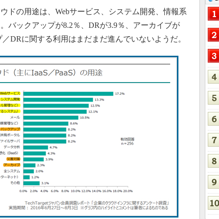
ドの用途は、Webサービス、システム開発、情報系
バックアップが8.2％、DRが3.9％、アーカイブが
ップ／DRに関する利用はまだまだ進んでいないようだ。