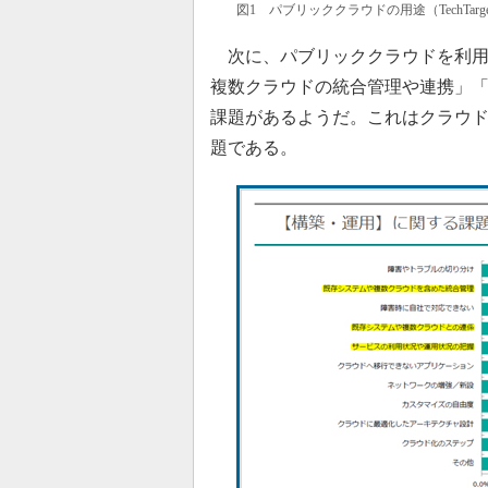
図1 パブリッククラウドの用途（TechTar
次に、パブリッククラウドを利用
複数クラウドの統合管理や連携」
課題があるようだ。これはクラウド
題である。