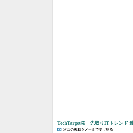
TechTarget発 先取りITトレンド
次回の掲載をメールで受け取る