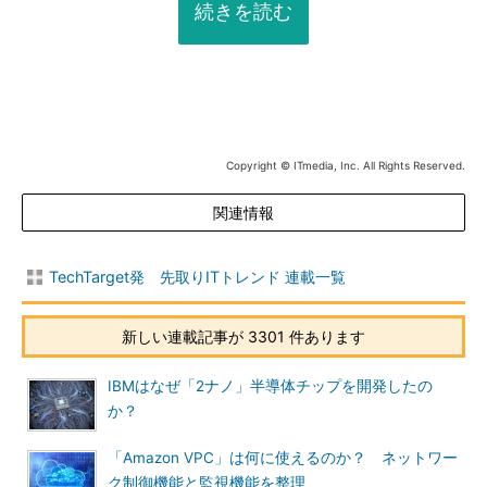
続きを読む
Copyright © ITmedia, Inc. All Rights Reserved.
関連情報
TechTarget発 先取りITトレンド 連載一覧
新しい連載記事が 3301 件あります
IBMはなぜ「2ナノ」半導体チップを開発したの
か？
「Amazon VPC」は何に使えるのか？ ネットワー
ク制御機能と監視機能を整理