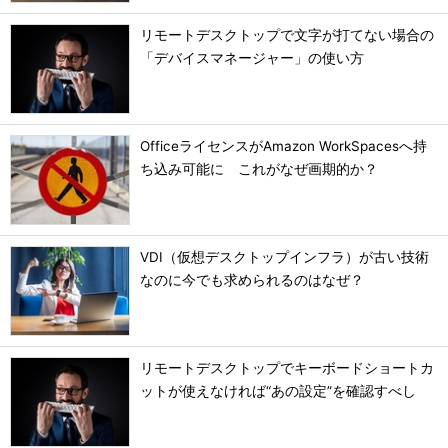
リモートデスクトップで文字が打てない場合の
「デバイスマネージャー」の使い方
OfficeライセンスがAmazon WorkSpacesへ持
ち込み可能に これがなぜ画期的か？
VDI（仮想デスクトップインフラ）が古い技術
なのに今でも求められるのはなぜ？
リモートデスクトップでキーボードショートカ
ットが使えなければ“あの設定”を確認すべし