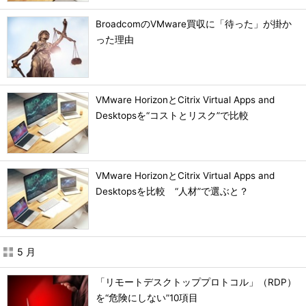
BroadcomのVMware買収に「待った」が掛か
った理由
VMware HorizonとCitrix Virtual Apps and
Desktopsを“コストとリスク”で比較
VMware HorizonとCitrix Virtual Apps and
Desktopsを比較 “人材”で選ぶと？
5 月
「リモートデスクトッププロトコル」（RDP）
を“危険にしない”10項目