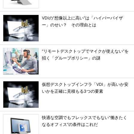
VDIの“想像以上に高い”は「ハイパーバイザ
ー」のせい？ その理由とは
“リモートデスクトップでマイクが使えない”を
招く「グループポリシー」の謎
仮想デスクトップインフラ「VDI」が高いか安
いかを正確に見積もる3つの要素
快適な空調でもフレックスでもない“働きたく
なるオフィス”の条件はこれだ