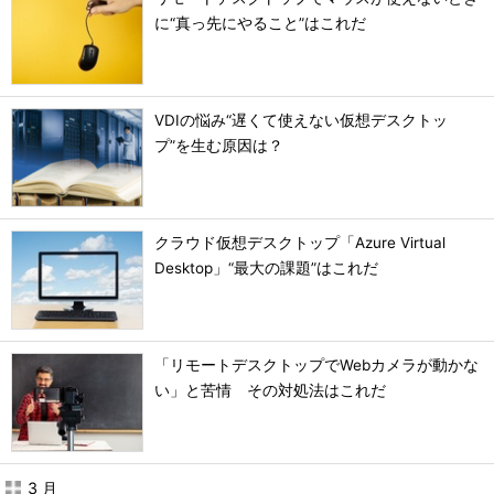
に“真っ先にやること”はこれだ
VDIの悩み“遅くて使えない仮想デスクトッ
プ”を生む原因は？
クラウド仮想デスクトップ「Azure Virtual
Desktop」“最大の課題”はこれだ
「リモートデスクトップでWebカメラが動かな
い」と苦情 その対処法はこれだ
3 月