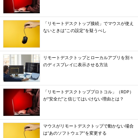
「リモートデスクトップ接続」でマウスが使え
ないときは“この設定”を疑うべし
リモートデスクトップとローカルアプリを別々
のディスプレイに表示させる方法
「リモートデスクトッププロトコル」（RDP）
が“安全だ”と信じてはいけない理由とは？
マウスがリモートデスクトップで動かない場合
は“あのソフトウェア”を変更する