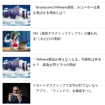
「BroadcomのVMware買収」がユーザー企業
を喜ばせる理由とは？
VDI（仮想デスクトップインフラ）が嫌われ
る“これだけの理由”
「VMware製品が使えなくなる」可能性は本当
か？ 真偽を問う“3つの理由”
リモートデスクトップで文字が打てないなら
「アプリ」「ウィンドウ」を確認すべし