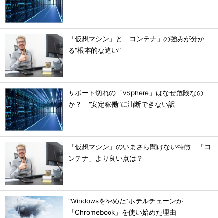
「仮想マシン」と「コンテナ」の強みが分か
る“根本的な違い”
サポート切れの「vSphere」はなぜ危険なの
か？ “安定稼働”に油断できない訳
「仮想マシン」のいまさら聞けない特徴 「コ
ンテナ」より良い点は？
“Windowsをやめた”ホテルチェーンが
「Chromebook」を使い始めた理由