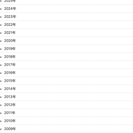
2025年
2024年
2023年
2022年
2021年
2020年
2019年
2018年
2017年
2016年
2015年
2014年
2013年
2012年
2011年
2010年
2009年