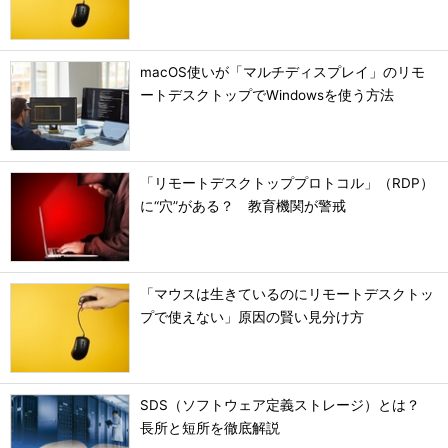
macOS使いが「マルチディスプレイ」のリモ
ートデスクトップでWindowsを使う方法
「リモートデスクトッププロトコル」（RDP）
に“穴”がある？ 教育機関が警戒
「マウスは生きているのにリモートデスクトッ
プで使えない」原因の賢い見分け方
SDS（ソフトウェア定義ストレージ）とは？
長所と短所を徹底解説