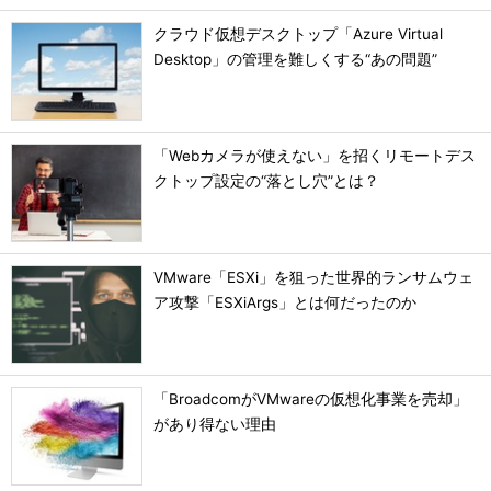
クラウド仮想デスクトップ「Azure Virtual
Desktop」の管理を難しくする“あの問題”
「Webカメラが使えない」を招くリモートデス
クトップ設定の“落とし穴”とは？
VMware「ESXi」を狙った世界的ランサムウェ
ア攻撃「ESXiArgs」とは何だったのか
「BroadcomがVMwareの仮想化事業を売却」
があり得ない理由