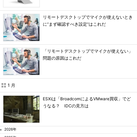
リモートデスクトップでマイクが使えないとき
に“まず確認すべき設定”はこれだ
「リモートデスクトップでマイクが使えない」
問題の原因はこれだ
1 月
ESXiは「BroadcomによるVMware買収」でど
うなる？ IDCの見方は
2026年