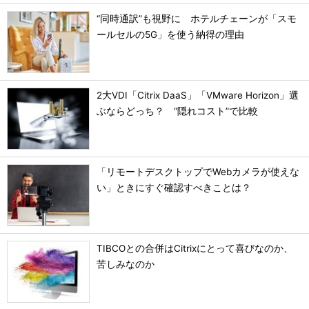
“同時通訳”も視野に ホテルチェーンが「スモ
ールセルの5G」を使う納得の理由
2大VDI「Citrix DaaS」「VMware Horizon」選
ぶならどっち？ “隠れコスト”で比較
「リモートデスクトップでWebカメラが使えな
い」ときにすぐ確認すべきことは？
TIBCOとの合併はCitrixにとって喜びなのか、
苦しみなのか