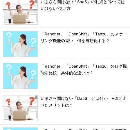
いまさら聞けない「SaaS」の利点と“やっては
いけない”使い方
「Rancher」「OpenShift」「Tanzu」のスケー
リング機能の違い 何を自動化する？
「Rancher」「OpenShift」「Tanzu」のログ機
能を比較 具体的な違いは？
いまさら聞けない「DaaS」とは何か VDIと比
べたメリットは？