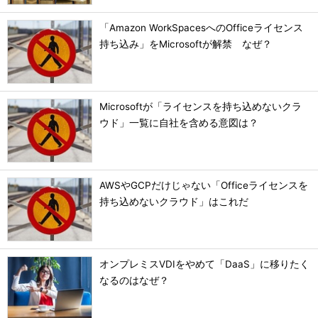
「Amazon WorkSpacesへのOfficeライセンス
持ち込み」をMicrosoftが解禁 なぜ？
Microsoftが「ライセンスを持ち込めないクラ
ウド」一覧に自社を含める意図は？
AWSやGCPだけじゃない「Officeライセンスを
持ち込めないクラウド」はこれだ
オンプレミスVDIをやめて「DaaS」に移りたく
なるのはなぜ？