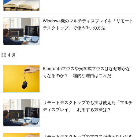
Windows機のマルチディスプレイを「リモート
デスクトップ」で使う3つの方法
4 月
Bluetoothマウスや光学式マウスはなぜ動かな
くなるのか？ 端的な理由はこれだ
リモートデスクトップでも実は使えた「マルチ
ディスプレイ」 利用する方法は？
リモートデスクトップでマウスが使えないとき