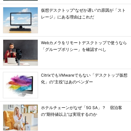
仮想デスクトップ“なぜか遅い”の原因が「スト
レージ」にある理由はこれだ
Webカメラをリモートデスクトップで使うなら
「グループポリシー」を確認すべし
CitrixでもVMwareでもない「デスクトップ仮想
化」の“主役”はあのベンダー
ホテルチェーンがなぜ「5G SA」？ 宿泊客
の“期待値以上”は実現するのか