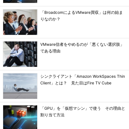
「BroadcomによるVMware買収」は何の始ま
りなのか？
VMware信者をやめるのが「悪くない選択肢」
である理由
シンクライアント「Amazon WorkSpaces Thin
Client」とは？ 見た目はFire TV Cube
「GPU」を「仮想マシン」で使う その理由と
割り当て方法